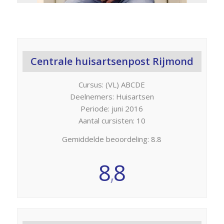
Centrale huisartsenpost Rijmond
Cursus: (VL) ABCDE
Deelnemers: Huisartsen
Periode: juni 2016
Aantal cursisten: 10
Gemiddelde beoordeling: 8.8
8
8
,