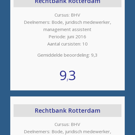
Rechtbank Rotterdam
Cursus: BHV
Deelnemers: Bode, juridisch medewerker,
management assistent
Periode: juni 2016
Aantal cursisten: 10
Gemiddelde beoordeling: 9,3
9
3
,
Rechtbank Rotterdam
Cursus: BHV
Deelnemers: Bode, juridisch medewerker,