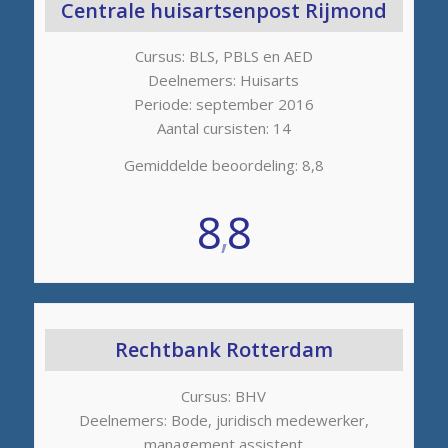
Centrale huisartsenpost Rijmond
Cursus: BLS, PBLS en AED
Deelnemers: Huisarts
Periode: september 2016
Aantal cursisten: 14
Gemiddelde beoordeling: 8,8
8
8
,
Rechtbank Rotterdam
Cursus: BHV
Deelnemers: Bode, juridisch medewerker,
management assistent