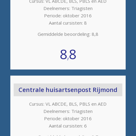
Cursus: VL ABCDE, BLS, PBLS en AED
Deelnemers: Triagisten
Periode: oktober 2016
Aantal cursisten: 8
Gemiddelde beoordeling: 8,8
8
8
,
Centrale huisartsenpost Rijmond
Cursus: VL ABCDE, BLS, PBLS en AED
Deelnemers: Triagisten
Periode: oktober 2016
Aantal cursisten: 6