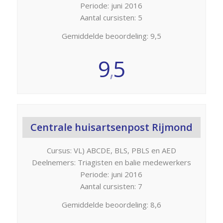
Periode: juni 2016
Aantal cursisten: 5
Gemiddelde beoordeling: 9,5
9
5
,
Centrale huisartsenpost Rijmond
Cursus: VL) ABCDE, BLS, PBLS en AED
Deelnemers: Triagisten en balie medewerkers
Periode: juni 2016
Aantal cursisten: 7
Gemiddelde beoordeling: 8,6