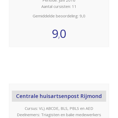
Aantal cursisten: 11
Gemiddelde beoordeling: 9,0
9
0
,
Centrale huisartsenpost Rijmond
Cursus: VL) ABCDE, BLS, PBLS en AED
Deelnemers: Triagisten en balie medewerkers