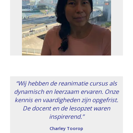
“Wij hebben de reanimatie cursus als
dynamisch en leerzaam ervaren. Onze
kennis en vaardigheden zijn opgefrist.
De docent en de lesopzet waren
inspirerend.”
Charley Toorop