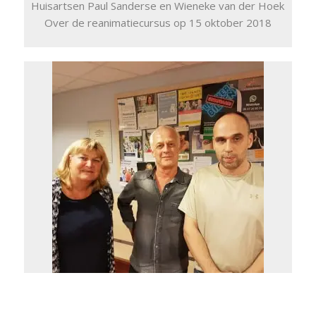
Huisartsen Paul Sanderse en Wieneke van der Hoek
Over de reanimatiecursus op 15 oktober 2018