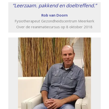
“Leerzaam. pakkend en doeltreffend.”
Rob van Doorn
Fysiotherapeut Gezondheidscentrum Meerkerk
Over de reanimatiecursus op 8 oktober 2018