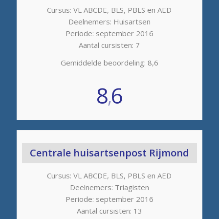
Cursus: VL ABCDE, BLS, PBLS en AED
Deelnemers: Huisartsen
Periode: september 2016
Aantal cursisten: 7
Gemiddelde beoordeling: 8,6
8
6
,
Centrale huisartsenpost Rijmond
Cursus: VL ABCDE, BLS, PBLS en AED
Deelnemers: Triagisten
Periode: september 2016
Aantal cursisten: 13