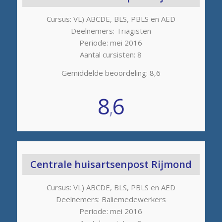
Cursus: VL) ABCDE, BLS, PBLS en AED
Deelnemers: Triagisten
Periode: mei 2016
Aantal cursisten: 8
Gemiddelde beoordeling: 8,6
8
6
,
Centrale huisartsenpost Rijmond
Cursus: VL) ABCDE, BLS, PBLS en AED
Deelnemers: Baliemedewerkers
Periode: mei 2016