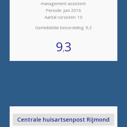
management assistent
Periode: juni 2016
Aantal cursisten: 10
Gemiddelde beoordeling: 9,3
9
3
,
Centrale huisartsenpost Rijmond