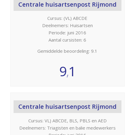
Centrale huisartsenpost Rijmond
Cursus: (VL) ABCDE
Deelnemers: Huisartsen
Periode: juni 2016
Aantal cursisten: 6
Gemiddelde beoordeling: 9.1
9
1
,
Centrale huisartsenpost Rijmond
Cursus: VL) ABCDE, BLS, PBLS en AED
Deelnemers: Triagisten en balie medewerkers
Periode: juni 2016