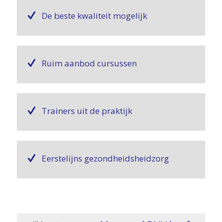
De beste kwaliteit mogelijk
Ruim aanbod cursussen
Trainers uit de praktijk
Eerstelijns gezondheidsheidzorg