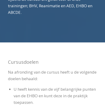
trainingen; BHV, Reanimatie en AED, EHBO en
ABCDE.
Cursusdoelen
Na afronding van de cursus heeft u de volgende
doelen behaald:
U heeft kennis van de vijf belangrijke punten
van de EHBO en kunt deze in de praktijk
toepassen.