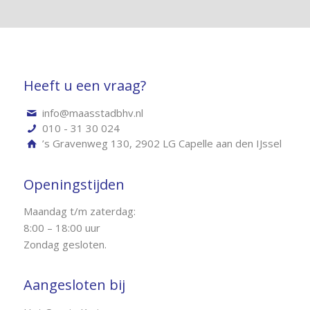
Heeft u een vraag?
info@maasstadbhv.nl
010 - 31 30 024
’s Gravenweg 130, 2902 LG Capelle aan den IJssel
Openingstijden
Maandag t/m zaterdag:
8:00 – 18:00 uur
Zondag gesloten.
Aangesloten bij