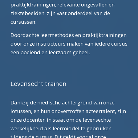
praktijktrainingen, relevante ongevallen en
ziektebeelden zijn vast onderdeel van de
cursussen.
Doordachte leermethodes en praktijktrainingen
door onze instructeurs maken van iedere cursus
een boeiend en leerzaam geheel.
Levensecht trainen
Dankzij de medische achtergrond van onze
lotussen, en hun onovertroffen acteertalent, zijn
onze docenten in staat om de levensechte
werkelijkheid als leermiddel te gebruiken
tijdens de cursus. Dit geldt voor al onze