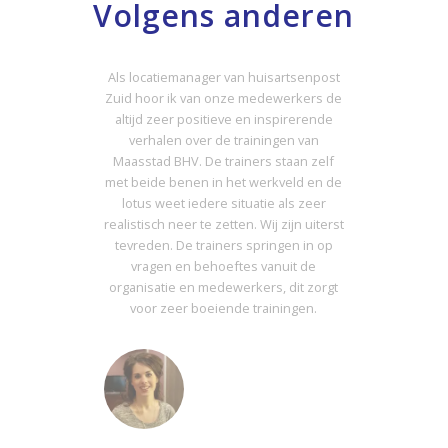
Volgens anderen
Als locatiemanager van huisartsenpost
Zuid hoor ik van onze medewerkers de
altijd zeer positieve en inspirerende
verhalen over de trainingen van
Maasstad BHV. De trainers staan zelf
met beide benen in het werkveld en de
lotus weet iedere situatie als zeer
realistisch neer te zetten. Wij zijn uiterst
tevreden. De trainers springen in op
vragen en behoeftes vanuit de
organisatie en medewerkers, dit zorgt
voor zeer boeiende trainingen.