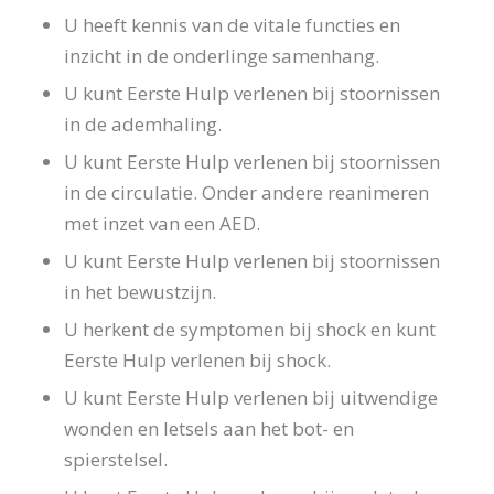
U heeft kennis van de vitale functies en
inzicht in de onderlinge samenhang.
U kunt Eerste Hulp verlenen bij stoornissen
in de ademhaling.
U kunt Eerste Hulp verlenen bij stoornissen
in de circulatie. Onder andere reanimeren
met inzet van een AED.
U kunt Eerste Hulp verlenen bij stoornissen
in het bewustzijn.
U herkent de symptomen bij shock en kunt
Eerste Hulp verlenen bij shock.
U kunt Eerste Hulp verlenen bij uitwendige
wonden en letsels aan het bot- en
spierstelsel.