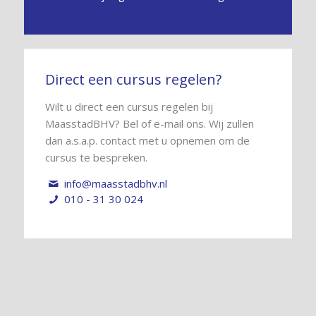
Direct een cursus regelen?
Wilt u direct een cursus regelen bij
MaasstadBHV? Bel of e-mail ons. Wij zullen
dan a.s.a.p. contact met u opnemen om de
cursus te bespreken.
info@maasstadbhv.nl
010 - 31 30 024