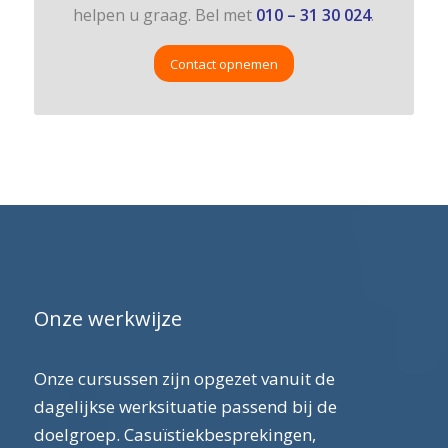
helpen u graag. Bel met
010 – 31 30 024
.
Contact opnemen
Onze werkwijze
Onze cursussen zijn opgezet vanuit de
dagelijkse werksituatie passend bij de
doelgroep. Casuïstiekbesprekingen,