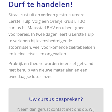
Durf te handelen!
Straal rust uit en verleen gestructureerd
Eerste Hulp. Volg een Oranje Kruis EHBO
cursus bij Maasstad BHV en u bent goed
voorbereid. In twee dagen leert u Eerste Hulp
te verlenen bij levensbedreigende
stoornissen, veel voorkomende ziektebeelden
en kleine letsels en ongevallen.
Praktijk en theorie worden intensief getraind
met behulp van nieuwe materialen en een
tweedaagse lotus inzet.
Uw cursus bespreken?
Neem dan gerust contact met ons op. Wij