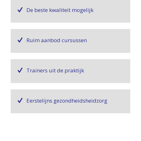
De beste kwaliteit mogelijk
Ruim aanbod cursussen
Trainers uit de praktijk
Eerstelijns gezondheidsheidzorg