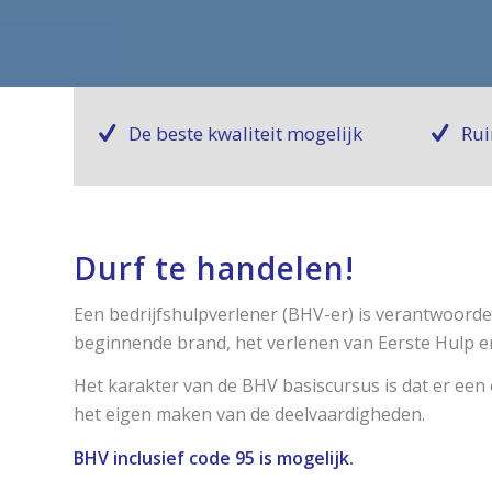
De beste kwaliteit mogelijk
Rui
Durf te handelen!
Een bedrijfshulpverlener (BHV-er) is verantwoordel
beginnende brand, het verlenen van Eerste Hulp e
Het karakter van de BHV basiscursus is dat er een 
het eigen maken van de deelvaardigheden.
BHV inclusief code 95 is mogelijk.