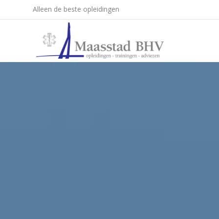
Alleen de beste opleidingen