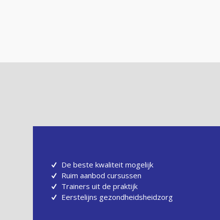
De beste kwaliteit mogelijk
Ruim aanbod cursussen
Trainers uit de praktijk
Eerstelijns gezondheidsheidzorg