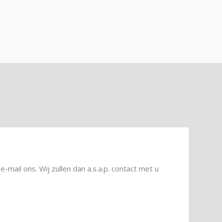
-mail ons. Wij zullen dan a.s.a.p. contact met u