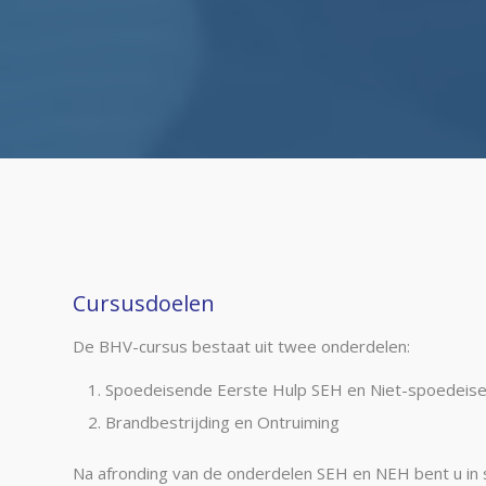
Cursusdoelen
De BHV-cursus bestaat uit twee onderdelen:
Spoedeisende Eerste Hulp SEH en Niet-spoedeis
Brandbestrijding en Ontruiming
Na afronding van de onderdelen SEH en NEH bent u in 