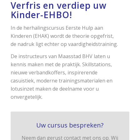
Verfris en verdiep uw
Kinder-EHBO!
In de herhalingscursus Eerste Hulp aan
Kinderen (EHAK) wordt de theorie opgefrist,
de nadruk ligt echter op vaardigheidstraining.
De instructeurs van Maasstad BHV laten u
kennis maken met de praktijk. Skillstations,
nieuwe verbandkoffers, inspirerende
casuïstiek, moderne trainingsmaterialen en
lotusinzet maken de deelname voor u
onvergetelijk.
Uw cursus bespreken?
Neem dan gerust contact met ons op. Wij