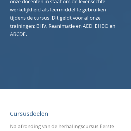
onze docenten in staat om de levensechte
werkelijkheid als leermiddel te gebruiken
tijdens de cursus. Dit geldt voor al onze
trainingen; BHV, Reanimatie en AED, EHBO en
ABCDE.
Cursusdoelen
Na afronding van de herhalingscursus Eerste