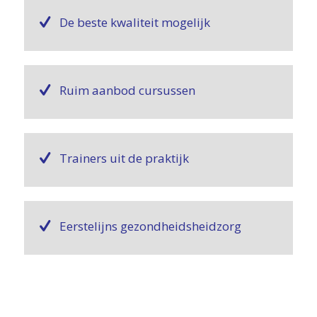
De beste kwaliteit mogelijk
Ruim aanbod cursussen
Trainers uit de praktijk
Eerstelijns gezondheidsheidzorg