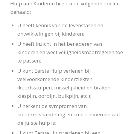
Hulp aan Kinderen heeft u de volgende doelen
behaald:
U heeft kennis van de levensfasen en
ontwikkelingen bij kinderen;
U heeft inzicht in het benaderen van
kinderen en weet veiligheidsmaatregelen toe
te passen;
U kunt Eerste Hulp verlenen bij
veelvoorkomende kinderziekten
(koortsstuipen, misselijkheid en braken,
kiespijn, oorpijn, buikpijn, etc.);
U herkent de symptomen van
kindermishandeling en kunt benoemen wat
de juiste hulp is;
U kunt Eerste Hulp verlenen bij een