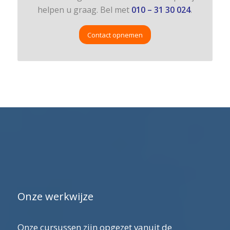
helpen u graag. Bel met
010 – 31 30 024
.
Contact opnemen
Onze werkwijze
Onze cursussen zijn opgezet vanuit de