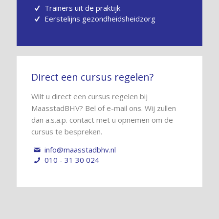
Trainers uit de praktijk
Eerstelijns gezondheidsheidzorg
Direct een cursus regelen?
Wilt u direct een cursus regelen bij
MaasstadBHV? Bel of e-mail ons. Wij zullen
dan a.s.a.p. contact met u opnemen om de
cursus te bespreken.
info@maasstadbhv.nl
010 - 31 30 024