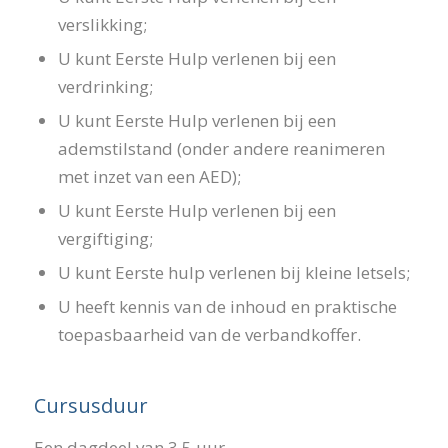
verslikking;
U kunt Eerste Hulp verlenen bij een
verdrinking;
U kunt Eerste Hulp verlenen bij een
ademstilstand (onder andere reanimeren
met inzet van een AED);
U kunt Eerste Hulp verlenen bij een
vergiftiging;
U kunt Eerste hulp verlenen bij kleine letsels;
U heeft kennis van de inhoud en praktische
toepasbaarheid van de verbandkoffer.
Cursusduur
Een dagdeel van 3,5 uur.