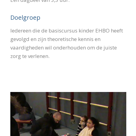
Doelgroep
Iedereen die de basiscursus kinder EHBO heeft
gevolgd en zijn theoretische kennis en
vaardigheden wil onderhouden om de juiste
zorg te verlenen.