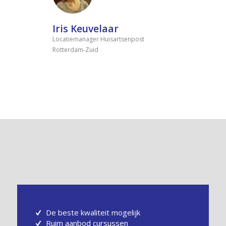
Iris Keuvelaar
Locatiemanager Huisartsenpost
Rotterdam-Zuid
De beste kwaliteit mogelijk
Ruim aanbod cursussen