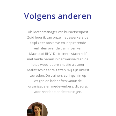
Volgens anderen
Als locatiemanager van huisartsenpost
Zuid hoor ik van onze medewerkers de
altijd zeer positieve en inspirerende
verhalen over de trainingen van
Maasstad BHV. De trainers staan zelf
met beide benen in het werkveld en de
lotus weet iedere situatie als zeer
realistisch neer te zetten. Wij zijn uiterst
tevreden. De trainers springen in op
vragen en behoeftes vanuit de
organisatie en medewerkers, dit zorgt
voor zeer boeiende trainingen.