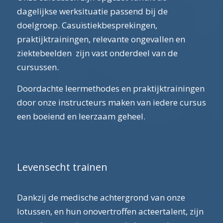
dagelijkse werksituatie passend bij de
doelgroep. Casuïstiekbesprekingen,
praktijktrainingen, relevante ongevallen en
ziektebeelden zijn vast onderdeel van de
cursussen.
Doordachte leermethodes en praktijktrainingen
door onze instructeurs maken van iedere cursus
een boeiend en leerzaam geheel.
Levensecht trainen
Dankzij de medische achtergrond van onze
lotussen, en hun onovertroffen acteertalent, zijn